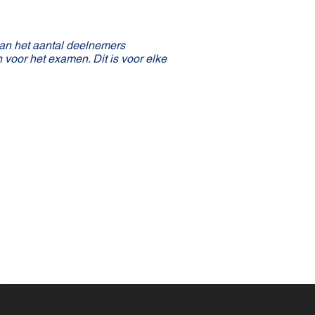
van het aantal deelnemers
 voor het examen. Dit is voor elke